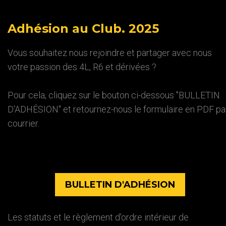
Adhésion
au
Club.
2025
Vous souhaitez nous rejoindre et partager avec nous
votre passion des 4L, R6 et dérivées ?
Pour cela, cliquez sur le bouton ci-dessous "BULLETIN
D'ADHÉSION" et retournez-nous le formulaire en PDF pa
courrier.
BULLETIN D'ADHÉSION
Les statuts et le règlement d'ordre intérieur de