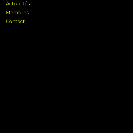
Actualités
Membres
Contact