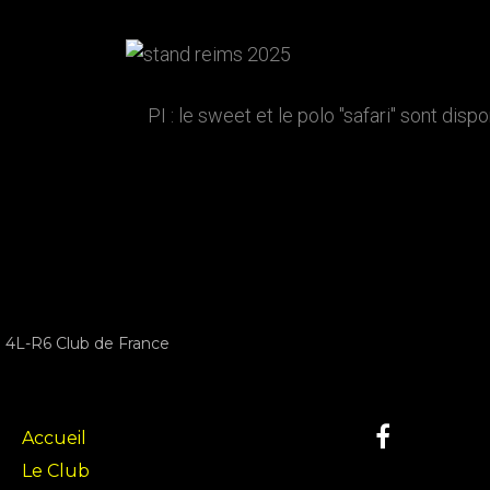
PI : le sweet et le polo "safari" sont disp
4L-R6 Club de France
Accueil
Le Club